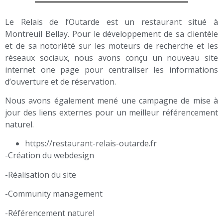
Le Relais de l’Outarde est un restaurant situé à
Montreuil Bellay. Pour le développement de sa clientèle
et de sa notoriété sur les moteurs de recherche et les
réseaux sociaux, nous avons conçu un nouveau site
internet one page pour centraliser les informations
d’ouverture et de réservation.
Nous avons également mené une campagne de mise à
jour des liens externes pour un meilleur référencement
naturel.
https://restaurant-relais-outarde.fr
-Création du webdesign
-Réalisation du site
-Community management
-Référencement naturel