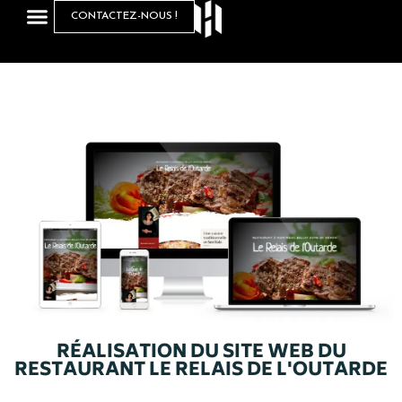
CONTACTEZ-NOUS !
RÉALISATION DU SITE WEB DU
RESTAURANT LE RELAIS DE L'OUTARDE