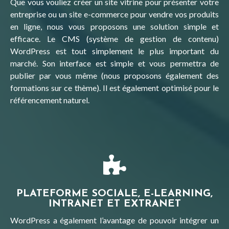
Que vous vouliez créer un site vitrine pour présenter votre
entreprise ou un site e-commerce pour vendre vos produits
en ligne, nous vous proposons une solution simple et
efficace. Le CMS (système de gestion de contenu)
WordPress est tout simplement le plus important du
marché. Son interface est simple et vous permettra de
publier par vous même (nous proposons également des
formations sur ce thème). Il est également optimisé pour le
référencement naturel.
PLATEFORME SOCIALE, E-LEARNING,
INTRANET ET EXTRANET
WordPress a également l’avantage de pouvoir intégrer un