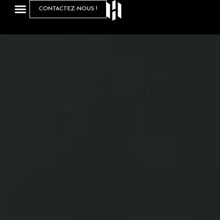
CONTACTEZ-NOUS !