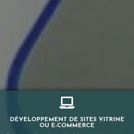
DÉVELOPPEMENT DE SITES VITRINE
OU E-COMMERCE