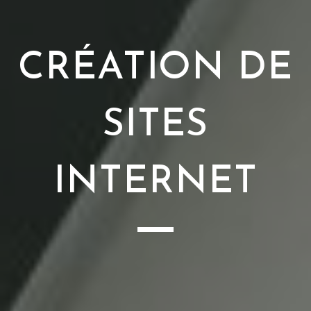
CRÉATION DE
SITES
INTERNET