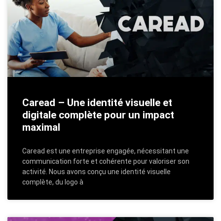
Caread – Une identité visuelle et
digitale complète pour un impact
maximal
Caread est une entreprise engagée, nécessitant une
communication forte et cohérente pour valoriser son
activité. Nous avons conçu une identité visuelle
complète, du logo à