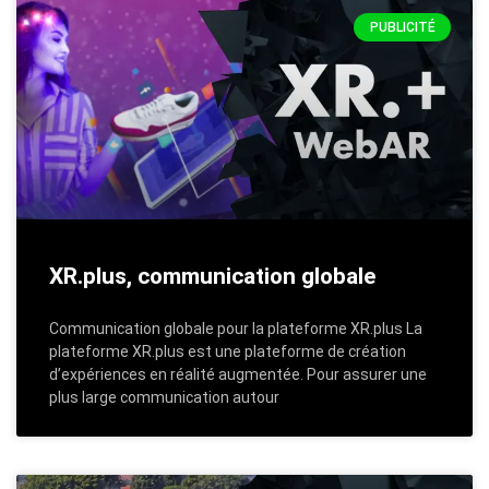
PUBLICITÉ
XR.plus, communication globale
Communication globale pour la plateforme XR.plus La
plateforme XR.plus est une plateforme de création
d’expériences en réalité augmentée. Pour assurer une
plus large communication autour