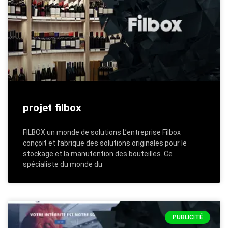
projet filbox
FILBOX un monde de solutions L’entreprise Filbox
conçoit et fabrique des solutions originales pour le
stockage et la manutention des bouteilles. Ce
spécialiste du monde du
PUBLICITÉ