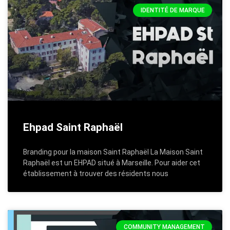
IDENTITÉ DE MARQUE
Ehpad Saint Raphaël
Branding pour la maison Saint Raphaël La Maison Saint
Raphaël est un EHPAD situé à Marseille. Pour aider cet
établissement à trouver des résidents nous
COMMUNITY MANAGEMENT