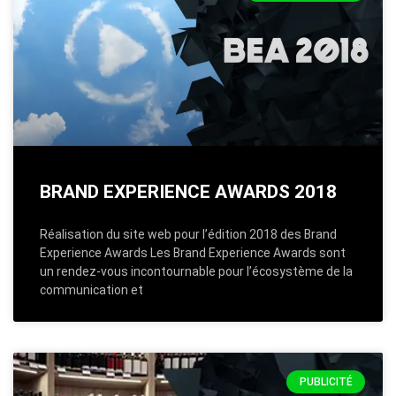
BRAND EXPERIENCE AWARDS 2018
Réalisation du site web pour l’édition 2018 des Brand
Experience Awards Les Brand Experience Awards sont
un rendez-vous incontournable pour l’écosystème de la
communication et
PUBLICITÉ