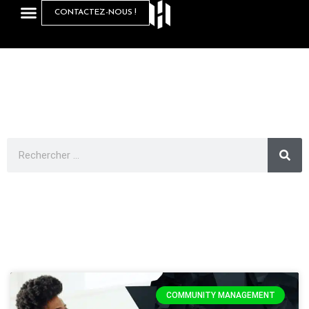
CONTACTEZ-NOUS !
COMMUNITY MANAGEMENT