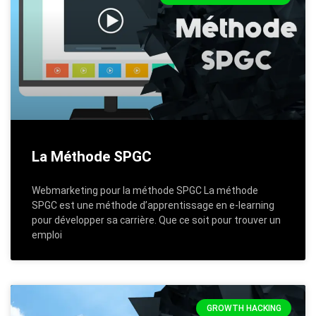
La Méthode SPGC
Webmarketing pour la méthode SPGC La méthode
SPGC est une méthode d’apprentissage en e-learning
pour développer sa carrière. Que ce soit pour trouver un
emploi
GROWTH HACKING