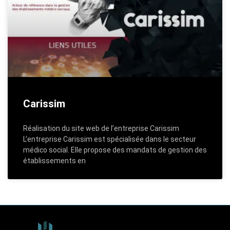
Carissim
Réalisation du site web de l’entreprise Carissim
L’entreprise Carissim est spécialisée dans le secteur
médico social. Elle propose des mandats de gestion des
établissements en