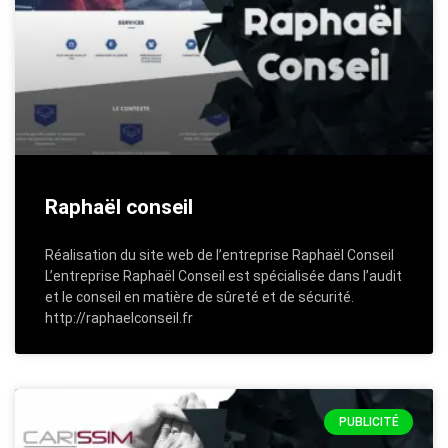
Raphaël conseil
Réalisation du site web de l’entreprise Raphaël Conseil
L’entreprise Raphaël Conseil est spécialisée dans l’audit
et le conseil en matière de sûreté et de sécurité.
http://raphaelconseil.fr
PUBLICITÉ