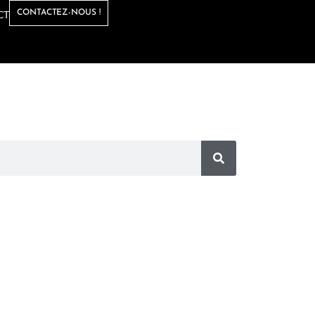
CT
CONTACTEZ-NOUS !