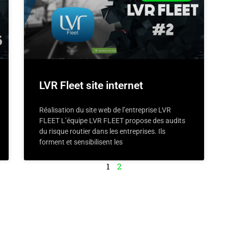
LVR Fleet site internet
Réalisation du site web de l’entreprise LVR
FLEET L’équipe LVR FLEET propose des audits
du risque routier dans les entreprises. Ils
forment et sensibilisent les
1
2